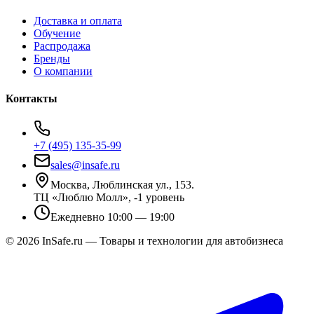
Доставка и оплата
Обучение
Распродажа
Бренды
О компании
Контакты
+7 (495) 135-35-99
sales@insafe.ru
Москва, Люблинская ул., 153.
ТЦ «Люблю Молл», -1 уровень
Ежедневно 10:00 — 19:00
©
2026
InSafe.ru — Товары и технологии для автобизнеса