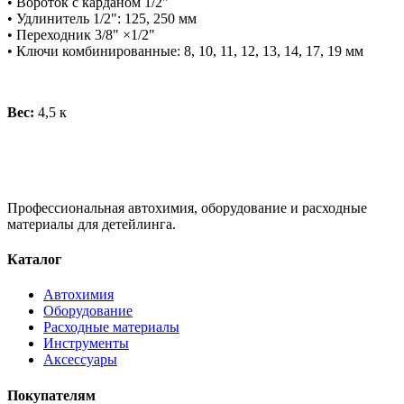
• Вороток с карданом 1/2"
• Удлинитель 1/2": 125, 250 мм
• Переходник 3/8" ×1/2"
• Ключи комбинированные: 8, 10, 11, 12, 13, 14, 17, 19 мм
Вес:
4,5 к
Профессиональная автохимия, оборудование и расходные
материалы для детейлинга.
Каталог
Автохимия
Оборудование
Расходные материалы
Инструменты
Аксессуары
Покупателям