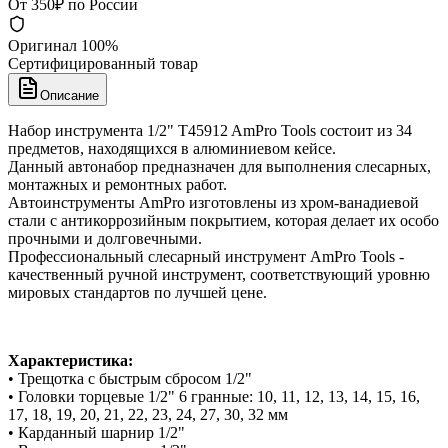
От 350₽ по России
Оригинал 100%
Сертифицированный товар
Описание
Набор инструмента 1/2" T45912 AmPro Tools состоит из 34
предметов, находящихся в алюминиевом кейсе.
Данный автонабор предназначен для выполнения слесарных,
монтажных и ремонтных работ.
Автоинструменты AmPro изготовлены из хром-ванадиевой
стали с антикоррозийным покрытием, которая делает их особо
прочными и долговечными.
Профессиональный слесарный инструмент AmPro Tools -
качественный ручной инструмент, соответствующий уровню
мировых стандартов по лучшей цене.
Характеристика:
• Трещотка с быстрым сбросом 1/2"
• Головки торцевые 1/2" 6 гранные: 10, 11, 12, 13, 14, 15, 16,
17, 18, 19, 20, 21, 22, 23, 24, 27, 30, 32 мм
• Карданный шарнир 1/2"