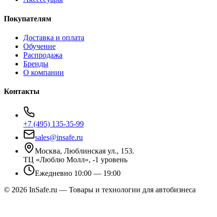
Покупателям
Доставка и оплата
Обучение
Распродажа
Бренды
О компании
Контакты
+7 (495) 135-35-99
sales@insafe.ru
Москва, Люблинская ул., 153.
ТЦ «Люблю Молл», -1 уровень
Ежедневно 10:00 — 19:00
©
2026
InSafe.ru — Товары и технологии для автобизнеса