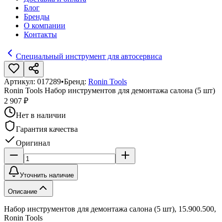
Блог
Бренды
О компании
Контакты
Специальный инструмент для автосервиса
Артикул:
017289
•
Бренд:
Ronin Tools
Ronin Tools Набор инструментов для демонтажа салона (5 шт)
2 907 ₽
Нет в наличии
Гарантия качества
Оригинал
Уточнить наличие
Описание
Набор инструментов для демонтажа салона (5 шт), 15.900.500,
Ronin Tools