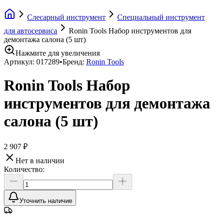
Слесарный инструмент
Специальный инструмент
для автосервиса
Ronin Tools Набор инструментов для
демонтажа салона (5 шт)
Нажмите для увеличения
Артикул:
017289
•
Бренд:
Ronin Tools
Ronin Tools Набор
инструментов для демонтажа
салона (5 шт)
2 907 ₽
Нет в наличии
Количество:
Уточнить наличие