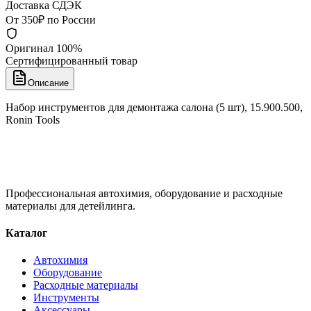
Доставка СДЭК
От 350₽ по России
Оригинал 100%
Сертифицированный товар
Описание
Набор инструментов для демонтажа салона (5 шт), 15.900.500,
Ronin Tools
Профессиональная автохимия, оборудование и расходные
материалы для детейлинга.
Каталог
Автохимия
Оборудование
Расходные материалы
Инструменты
Аксессуары