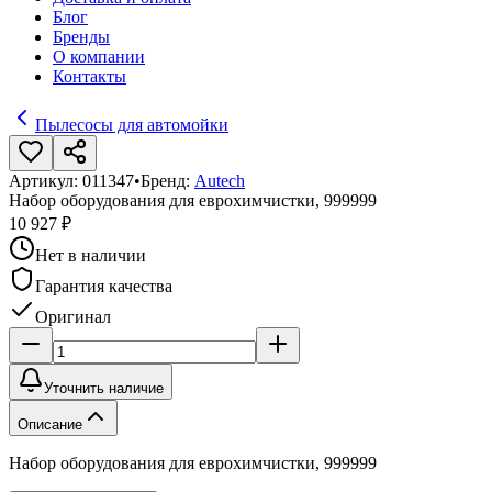
Блог
Бренды
О компании
Контакты
Пылесосы для автомойки
Артикул:
011347
•
Бренд:
Autech
Набор оборудования для еврохимчистки, 999999
10 927 ₽
Нет в наличии
Гарантия качества
Оригинал
Уточнить наличие
Описание
Набор оборудования для еврохимчистки, 999999