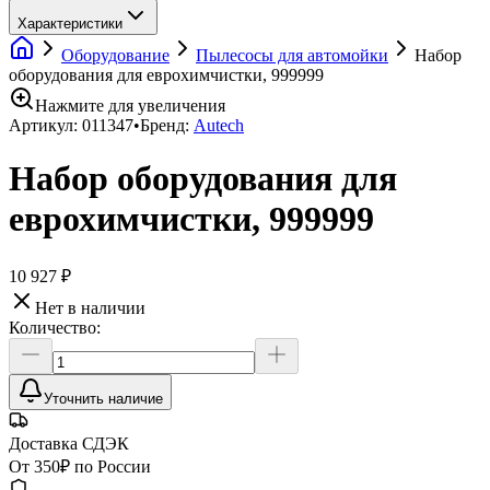
Характеристики
Оборудование
Пылесосы для автомойки
Набор
оборудования для еврохимчистки, 999999
Нажмите для увеличения
Артикул:
011347
•
Бренд:
Autech
Набор оборудования для
еврохимчистки, 999999
10 927 ₽
Нет в наличии
Количество:
Уточнить наличие
Доставка СДЭК
От 350₽ по России