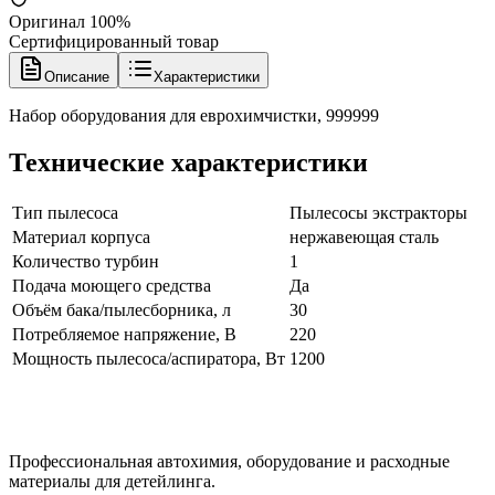
Оригинал 100%
Сертифицированный товар
Описание
Характеристики
Набор оборудования для еврохимчистки, 999999
Технические характеристики
Тип пылесоса
Пылесосы экстракторы
Материал корпуса
нержавеющая сталь
Количество турбин
1
Подача моющего средства
Да
Объём бака/пылесборника, л
30
Потребляемое напряжение, В
220
Мощность пылесоса/аспиратора, Вт
1200
Профессиональная автохимия, оборудование и расходные
материалы для детейлинга.