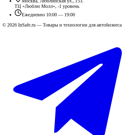
Москва, Люблинская ул., 153.
ТЦ «Люблю Молл», -1 уровень
Ежедневно 10:00 — 19:00
©
2026
InSafe.ru — Товары и технологии для автобизнеса