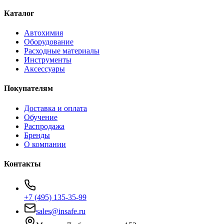
Каталог
Автохимия
Оборудование
Расходные материалы
Инструменты
Аксессуары
Покупателям
Доставка и оплата
Обучение
Распродажа
Бренды
О компании
Контакты
+7 (495) 135-35-99
sales@insafe.ru