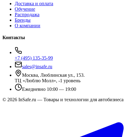
Доставка и оплата
Обучение
Распродажа
Бренды
О компании
Контакты
+7 (495) 135-35-99
sales@insafe.ru
Москва, Люблинская ул., 153.
ТЦ «Люблю Молл», -1 уровень
Ежедневно 10:00 — 19:00
©
2026
InSafe.ru — Товары и технологии для автобизнеса