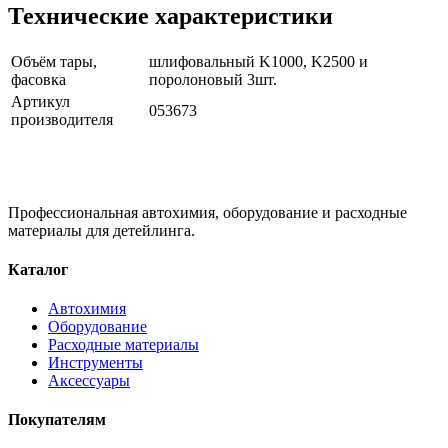
Технические характеристики
Объём тары,
шлифовальный K1000, K2500 и
фасовка
поролоновый 3шт.
Артикул
053673
производителя
Профессиональная автохимия, оборудование и расходные
материалы для детейлинга.
Каталог
Автохимия
Оборудование
Расходные материалы
Инструменты
Аксессуары
Покупателям