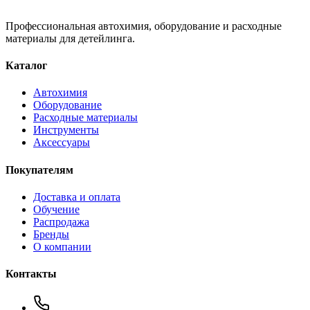
Профессиональная автохимия, оборудование и расходные
материалы для детейлинга.
Каталог
Автохимия
Оборудование
Расходные материалы
Инструменты
Аксессуары
Покупателям
Доставка и оплата
Обучение
Распродажа
Бренды
О компании
Контакты