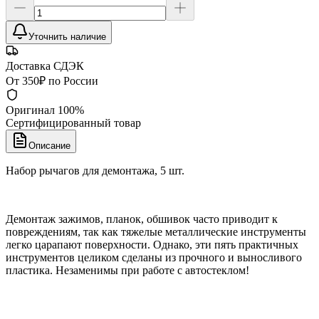
Уточнить наличие
Доставка СДЭК
От 350₽ по России
Оригинал 100%
Сертифицированный товар
Описание
Набор рычагов для демонтажа, 5 шт.
Демонтаж зажимов, планок, обшивок часто приводит к
повреждениям, так как тяжелые металлические инструменты
легко царапают поверхности. Однако, эти пять практичных
инструментов целиком сделаны из прочного и выносливого
пластика. Незаменимы при работе с автостеклом!