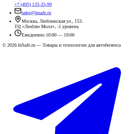
+7 (495) 135-35-99
sales@insafe.ru
Москва, Люблинская ул., 153.
ТЦ «Люблю Молл», -1 уровень
Ежедневно 10:00 — 19:00
©
2026
InSafe.ru — Товары и технологии для автобизнеса