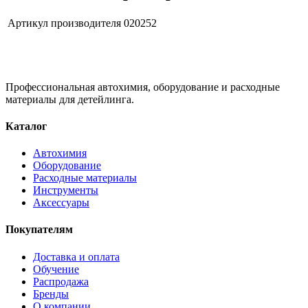
Артикул производителя
020252
Профессиональная автохимия, оборудование и расходные
материалы для детейлинга.
Каталог
Автохимия
Оборудование
Расходные материалы
Инструменты
Аксессуары
Покупателям
Доставка и оплата
Обучение
Распродажа
Бренды
О компании