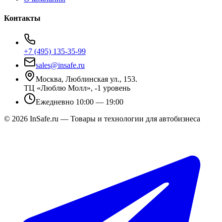
Контакты
+7 (495) 135-35-99
sales@insafe.ru
Москва, Люблинская ул., 153.
ТЦ «Люблю Молл», -1 уровень
Ежедневно 10:00 — 19:00
©
2026
InSafe.ru — Товары и технологии для автобизнеса