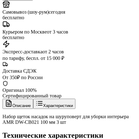
Самовывоз (шоу-рум)
сегодня
бесплатно
Курьером по Москве
от 3 часов
бесплатно
Экспресс-доставка
от 2 часов
по тарифу, беспл. от 15 000 ₽
Доставка СДЭК
От 350₽ по России
Оригинал 100%
Сертифицированный товар
Описание
Характеристики
Набор щеток насадок на шуруповерт для уборки интерьера
AMR DW-CB021 100 мм 3 шт
Технические характеристики