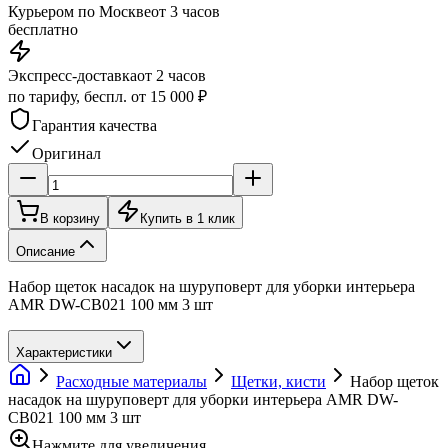
Курьером по Москве
от 3 часов
бесплатно
Экспресс-доставка
от 2 часов
по тарифу, беспл. от 15 000 ₽
Гарантия качества
Оригинал
В корзину
Купить в 1 клик
Описание
Набор щеток насадок на шуруповерт для уборки интерьера
AMR DW-CB021 100 мм 3 шт
Характеристики
Расходные материалы
Щетки, кисти
Набор щеток
насадок на шуруповерт для уборки интерьера AMR DW-
CB021 100 мм 3 шт
Нажмите для увеличения