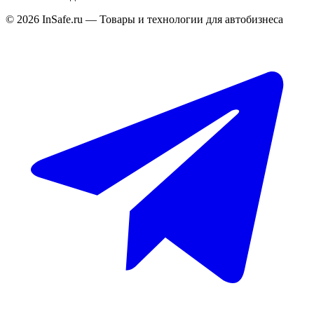
©
2026
InSafe.ru — Товары и технологии для автобизнеса