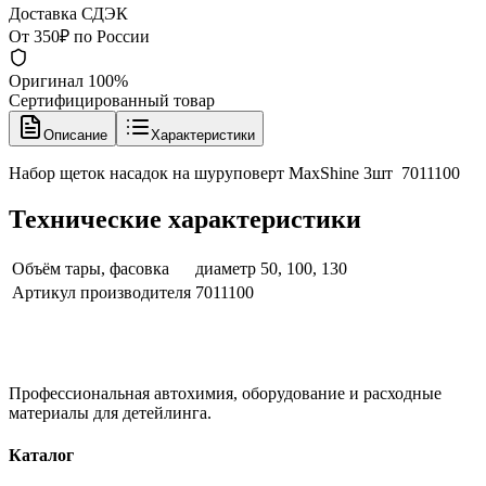
Доставка СДЭК
От 350₽ по России
Оригинал 100%
Сертифицированный товар
Описание
Характеристики
Набор щеток насадок на шуруповерт MaxShine 3шт 7011100
Технические характеристики
Объём тары, фасовка
диаметр 50, 100, 130
Артикул производителя
7011100
Профессиональная автохимия, оборудование и расходные
материалы для детейлинга.
Каталог