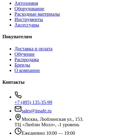
Автохимия
Оборудование
Расходные материалы
Инструменты
Аксессуары
Покупателям
Доставка и оплата
Обучение
Распродажа
Бренды
О компании
Контакты
+7 (495) 135-35-99
sales@insafe.ru
Москва, Люблинская ул., 153.
ТЦ «Люблю Молл», -1 уровень
Ежедневно 10:00 — 19:00