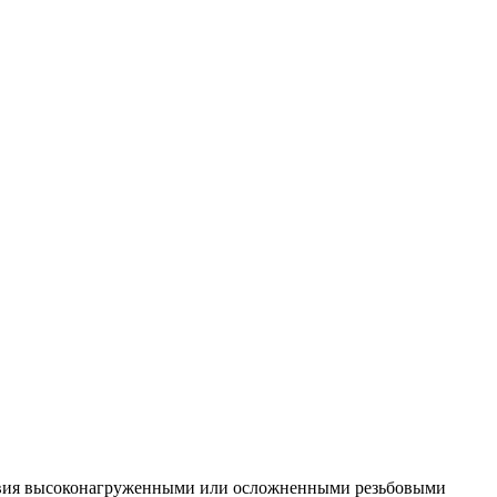
ствия высоконагруженными или осложненными резьбовыми