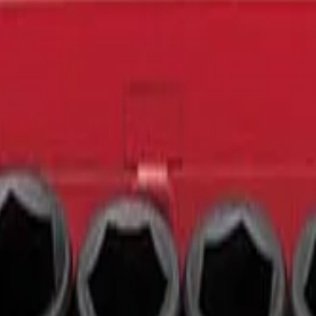
иалы для детейлинга.