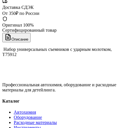
Доставка СДЭК
От 350₽ по России
Оригинал 100%
Сертифицированный товар
Описание
Набор универсальных съемников с ударным молотком,
T75912
Профессиональная автохимия, оборудование и расходные
материалы для детейлинга.
Каталог
Автохимия
Оборудование
Расходные материалы
Инструменты