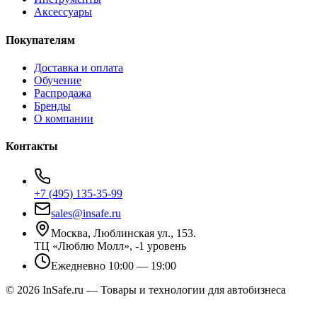
Аксессуары
Покупателям
Доставка и оплата
Обучение
Распродажа
Бренды
О компании
Контакты
+7 (495) 135-35-99
sales@insafe.ru
Москва, Люблинская ул., 153.
ТЦ «Люблю Молл», -1 уровень
Ежедневно 10:00 — 19:00
©
2026
InSafe.ru — Товары и технологии для автобизнеса