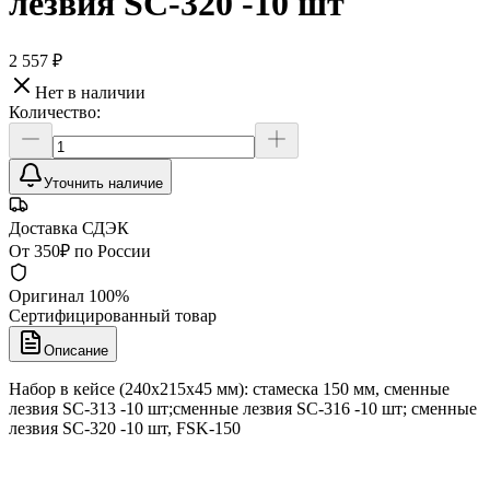
лезвия SC-320 -10 шт
2 557 ₽
Нет в наличии
Количество:
Уточнить наличие
Доставка СДЭК
От 350₽ по России
Оригинал 100%
Сертифицированный товар
Описание
Набор в кейсе (240х215х45 мм): стамеска 150 мм, сменные
лезвия SC-313 -10 шт;сменные лезвия SC-316 -10 шт; сменные
лезвия SC-320 -10 шт, FSK-150