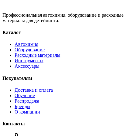
Профессиональная автохимия, оборудование и расходные
материалы для детейлинга.
Каталог
Автохимия
Оборудование
Расходные материалы
Инструменты
Аксессуары
Покупателям
Доставка и оплата
Обучение
Распродажа
Бренды
О компании
Контакты