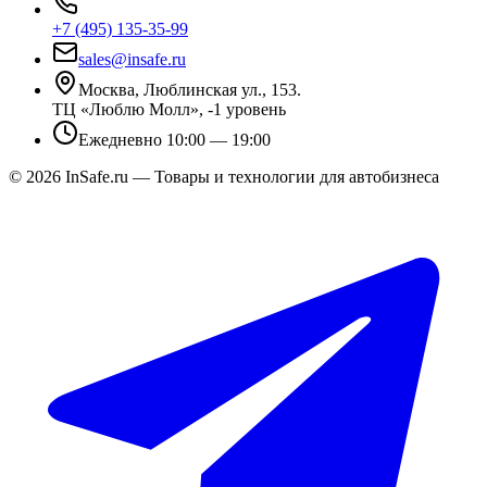
+7 (495) 135-35-99
sales@insafe.ru
Москва, Люблинская ул., 153.
ТЦ «Люблю Молл», -1 уровень
Ежедневно 10:00 — 19:00
©
2026
InSafe.ru — Товары и технологии для автобизнеса