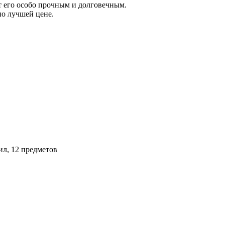
 его особо прочным и долговечным.
о лучшей цене.
ил, 12 предметов