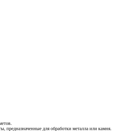
метов.
ты, предназначенные для обработки металла или камня.