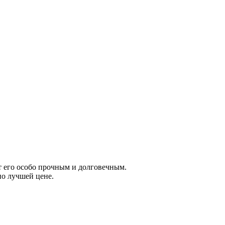
 его особо прочным и долговечным.
о лучшей цене.