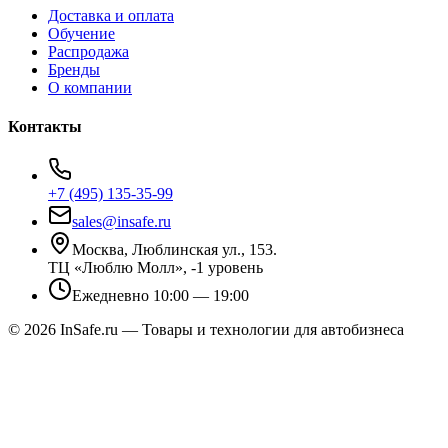
Доставка и оплата
Обучение
Распродажа
Бренды
О компании
Контакты
+7 (495) 135-35-99
sales@insafe.ru
Москва, Люблинская ул., 153.
ТЦ «Люблю Молл», -1 уровень
Ежедневно 10:00 — 19:00
©
2026
InSafe.ru — Товары и технологии для автобизнеса