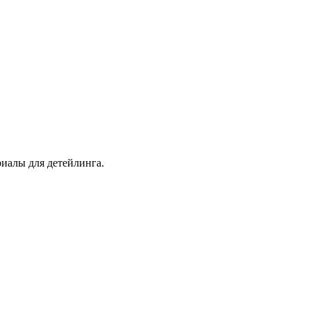
иалы для детейлинга.