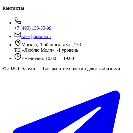
Контакты
+7 (495) 135-35-99
sales@insafe.ru
Москва, Люблинская ул., 153.
ТЦ «Люблю Молл», -1 уровень
Ежедневно 10:00 — 19:00
©
2026
InSafe.ru — Товары и технологии для автобизнеса