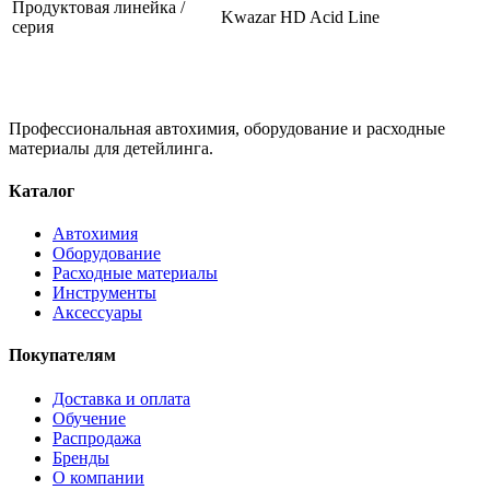
Продуктовая линейка /
Kwazar HD Acid Line
серия
Профессиональная автохимия, оборудование и расходные
материалы для детейлинга.
Каталог
Автохимия
Оборудование
Расходные материалы
Инструменты
Аксессуары
Покупателям
Доставка и оплата
Обучение
Распродажа
Бренды
О компании