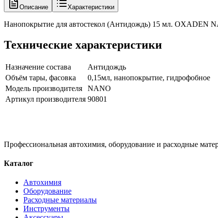
Описание
Характеристики
Нанопокрытие для автостекол (Антидождь) 15 мл. OXADEN
Технические характеристики
Назначение состава
Антидождь
Объём тары, фасовка
0,15мл, нанопокрытие, гидрофобное
Модель производителя
NANO
Артикул производителя
90801
Профессиональная автохимия, оборудование и расходные матер
Каталог
Автохимия
Оборудование
Расходные материалы
Инструменты
Аксессуары