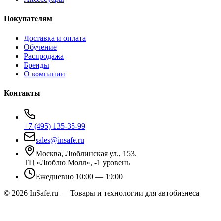
Покупателям
Доставка и оплата
Обучение
Распродажа
Бренды
О компании
Контакты
+7 (495) 135-35-99
sales@insafe.ru
Москва, Люблинская ул., 153.
ТЦ «Люблю Молл», -1 уровень
Ежедневно 10:00 — 19:00
©
2026
InSafe.ru — Товары и технологии для автобизнеса