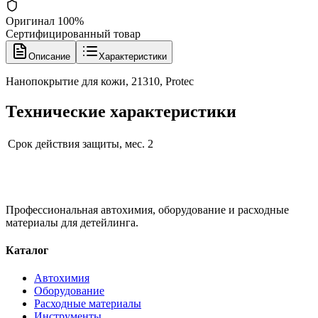
Оригинал 100%
Сертифицированный товар
Описание
Характеристики
Нанопокрытие для кожи, 21310, Protec
Технические характеристики
Срок действия защиты, мес.
2
Профессиональная автохимия, оборудование и расходные
материалы для детейлинга.
Каталог
Автохимия
Оборудование
Расходные материалы
Инструменты