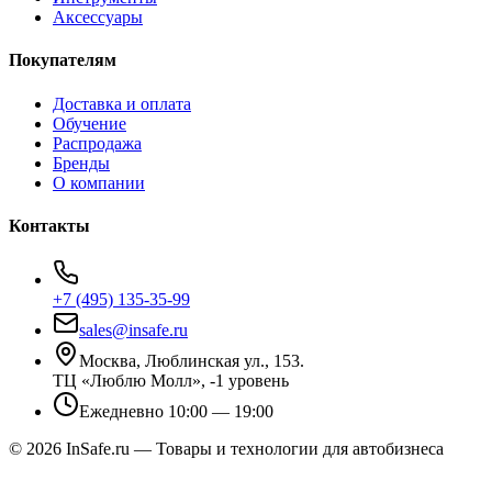
Аксессуары
Покупателям
Доставка и оплата
Обучение
Распродажа
Бренды
О компании
Контакты
+7 (495) 135-35-99
sales@insafe.ru
Москва, Люблинская ул., 153.
ТЦ «Люблю Молл», -1 уровень
Ежедневно 10:00 — 19:00
©
2026
InSafe.ru — Товары и технологии для автобизнеса