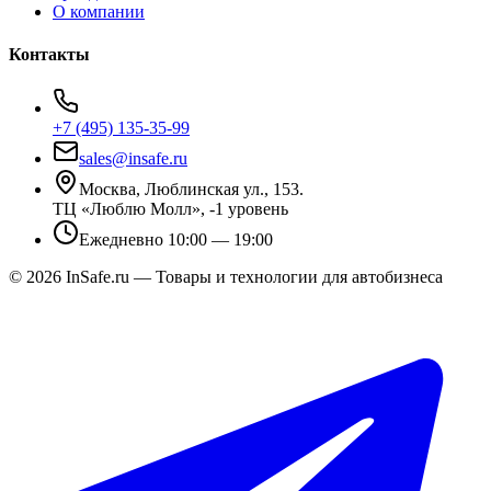
О компании
Контакты
+7 (495) 135-35-99
sales@insafe.ru
Москва, Люблинская ул., 153.
ТЦ «Люблю Молл», -1 уровень
Ежедневно 10:00 — 19:00
©
2026
InSafe.ru — Товары и технологии для автобизнеса