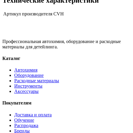
Технические характеристики
Артикул производителя
CVH
Профессиональная автохимия, оборудование и расходные
материалы для детейлинга.
Каталог
Автохимия
Оборудование
Расходные материалы
Инструменты
Аксессуары
Покупателям
Доставка и оплата
Обучение
Распродажа
Бренды