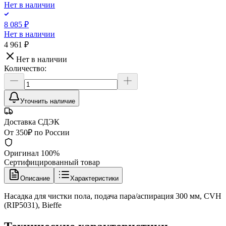
Нет в наличии
8 085 ₽
Нет в наличии
4 961 ₽
Нет в наличии
Количество:
Уточнить наличие
Доставка СДЭК
От 350₽ по России
Оригинал 100%
Сертифицированный товар
Описание
Характеристики
Насадка для чистки пола, подача пара/аспирация 300 мм, CVH
(RIP5031), Bieffe