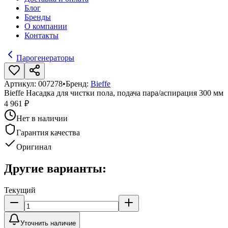
Блог
Бренды
О компании
Контакты
Парогенераторы
Артикул:
007278
•
Бренд:
Bieffe
Bieffe Насадка для чистки пола, подача пара/аспирация 300 мм
4 961 ₽
Нет в наличии
Гарантия качества
Оригинал
Другие варианты:
Текущий
Уточнить наличие