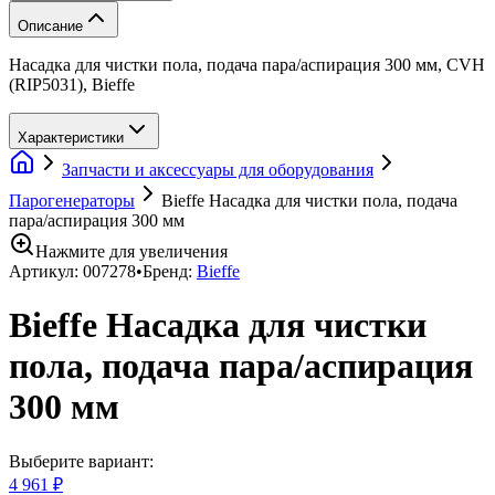
Описание
Насадка для чистки пола, подача пара/аспирация 300 мм, CVH
(RIP5031), Bieffe
Характеристики
Запчасти и аксессуары для оборудования
Парогенераторы
Bieffe Насадка для чистки пола, подача
пара/аспирация 300 мм
Нажмите для увеличения
Артикул:
007278
•
Бренд:
Bieffe
Bieffe Насадка для чистки
пола, подача пара/аспирация
300 мм
Выберите вариант:
4 961 ₽