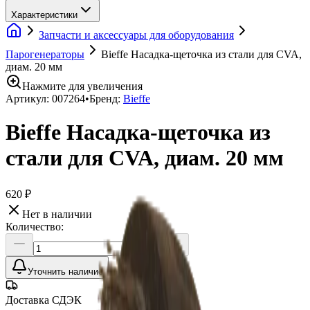
Характеристики
Запчасти и аксессуары для оборудования
Парогенераторы
Bieffe Насадка-щеточка из стали для CVA,
диам. 20 мм
Нажмите для увеличения
Артикул:
007264
•
Бренд:
Bieffe
Bieffe Насадка-щеточка из
стали для CVA, диам. 20 мм
620 ₽
Нет в наличии
Количество:
Уточнить наличие
Доставка СДЭК