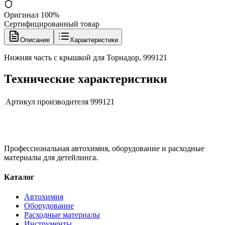
Оригинал 100%
Сертифицированный товар
Описание
Характеристики
Нижняя часть с крышкой для Торнадор, 999121
Технические характеристики
Артикул производителя
999121
Профессиональная автохимия, оборудование и расходные
материалы для детейлинга.
Каталог
Автохимия
Оборудование
Расходные материалы
Инструменты