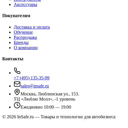
Аксессуары
Покупателям
Доставка и оплата
Обучение
Распродажа
Бренды
О компании
Контакты
+7 (495) 135-35-99
sales@insafe.ru
Москва, Люблинская ул., 153.
ТЦ «Люблю Молл», -1 уровень
Ежедневно 10:00 — 19:00
©
2026
InSafe.ru — Товары и технологии для автобизнеса