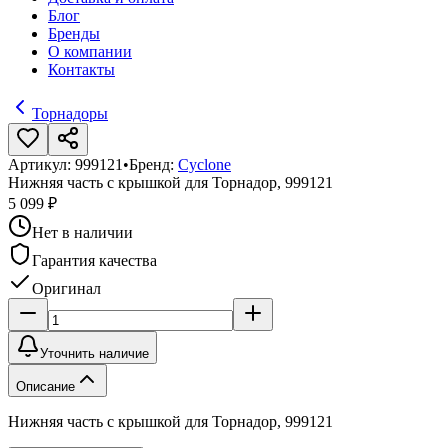
Блог
Бренды
О компании
Контакты
Торнадоры
Артикул:
999121
•
Бренд:
Cyclone
Нижняя часть с крышкой для Торнадор, 999121
5 099 ₽
Нет в наличии
Гарантия качества
Оригинал
Уточнить наличие
Описание
Нижняя часть с крышкой для Торнадор, 999121