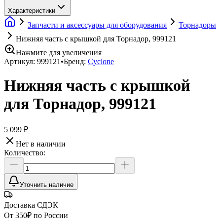
Характеристики
Запчасти и аксессуары для оборудования
Торнадоры
Нижняя часть с крышкой для Торнадор, 999121
Нажмите для увеличения
Артикул:
999121
•
Бренд:
Cyclone
Нижняя часть с крышкой
для Торнадор, 999121
5 099 ₽
Нет в наличии
Количество:
Уточнить наличие
Доставка СДЭК
От 350₽ по России