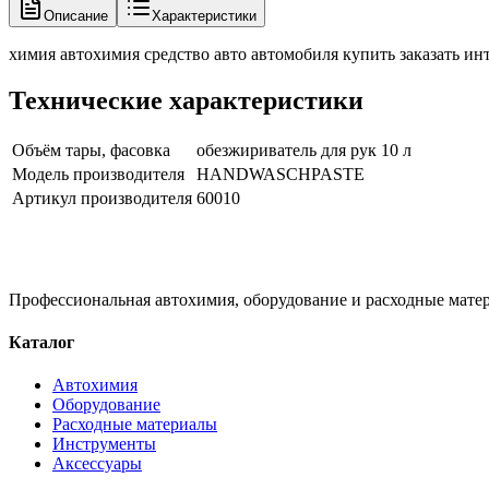
Описание
Характеристики
химия автохимия средство авто автомобиля купить заказать инт
Технические характеристики
Объём тары, фасовка
обезжириватель для рук 10 л
Модель производителя
HANDWASCHPASTE
Артикул производителя
60010
Профессиональная автохимия, оборудование и расходные матер
Каталог
Автохимия
Оборудование
Расходные материалы
Инструменты
Аксессуары