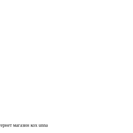
ернет магазин кох unna