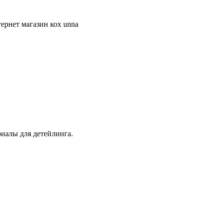
ернет магазин кох unna
иалы для детейлинга.