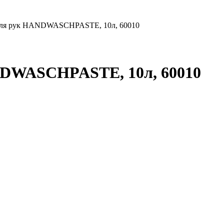
для рук HANDWASCHPASTE, 10л, 60010
NDWASCHPASTE, 10л, 60010