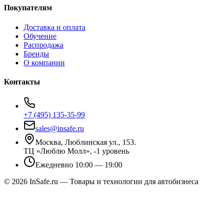
Покупателям
Доставка и оплата
Обучение
Распродажа
Бренды
О компании
Контакты
+7 (495) 135-35-99
sales@insafe.ru
Москва, Люблинская ул., 153.
ТЦ «Люблю Молл», -1 уровень
Ежедневно 10:00 — 19:00
©
2026
InSafe.ru — Товары и технологии для автобизнеса