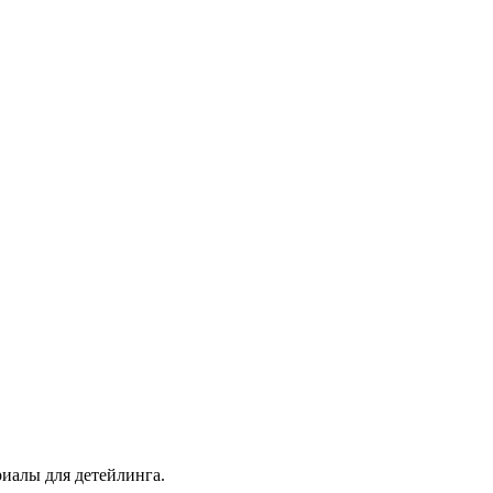
иалы для детейлинга.