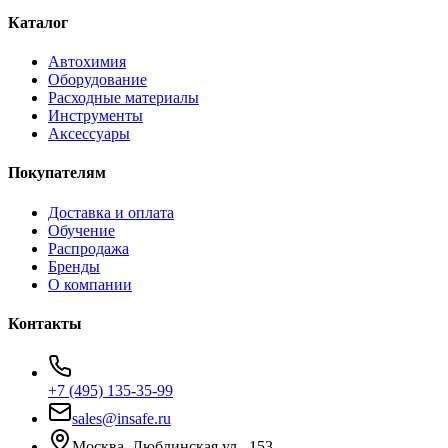
Каталог
Автохимия
Оборудование
Расходные материалы
Инструменты
Аксессуары
Покупателям
Доставка и оплата
Обучение
Распродажа
Бренды
О компании
Контакты
+7 (495) 135-35-99
sales@insafe.ru
Москва, Люблинская ул., 153.