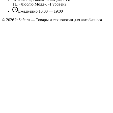
ТЦ «Люблю Молл», -1 уровень
Ежедневно 10:00 — 19:00
©
2026
InSafe.ru — Товары и технологии для автобизнеса