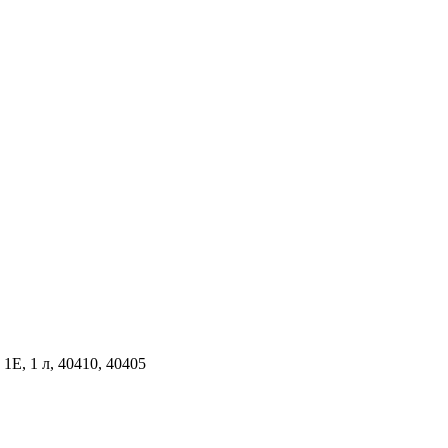
1E, 1 л, 40410, 40405