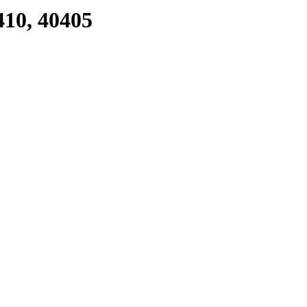
410, 40405