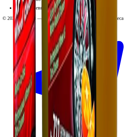
Ежедневно 10:00 — 19:00
©
2026
InSafe.ru — Товары и технологии для автобизнеса