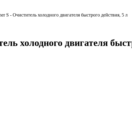
ner S - Очиститель холодного двигателя быстрого действия, 5 л
тель холодного двигателя быст