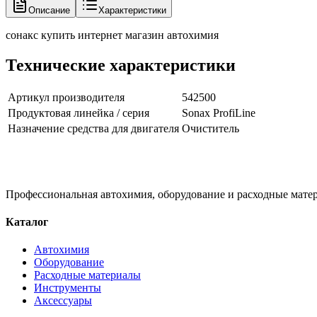
Описание
Характеристики
сонакс купить интернет магазин автохимия
Технические характеристики
Артикул производителя
542500
Продуктовая линейка / серия
Sonax ProfiLine
Назначение средства для двигателя
Очиститель
Профессиональная автохимия, оборудование и расходные матер
Каталог
Автохимия
Оборудование
Расходные материалы
Инструменты
Аксессуары