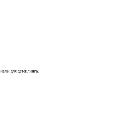
иалы для детейлинга.