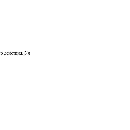
о действия, 5 л