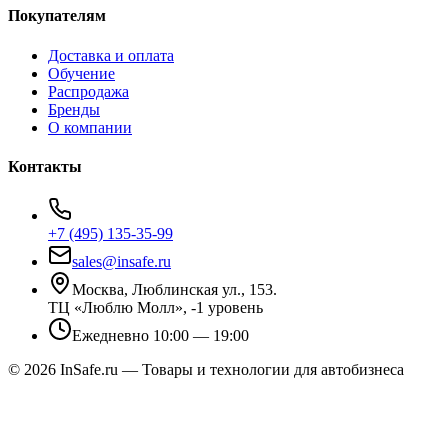
Покупателям
Доставка и оплата
Обучение
Распродажа
Бренды
О компании
Контакты
+7 (495) 135-35-99
sales@insafe.ru
Москва, Люблинская ул., 153.
ТЦ «Люблю Молл», -1 уровень
Ежедневно 10:00 — 19:00
©
2026
InSafe.ru — Товары и технологии для автобизнеса