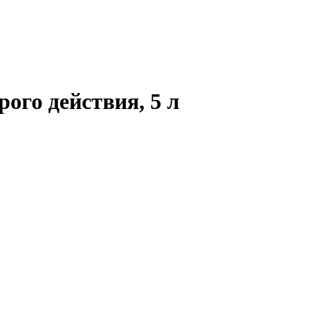
рого действия, 5 л