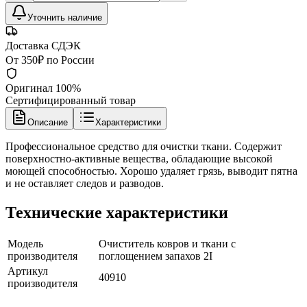
Уточнить наличие
Доставка СДЭК
От 350₽ по России
Оригинал 100%
Сертифицированный товар
Описание
Характеристики
Профессиональное средство для очистки ткани. Содержит
поверхностно-активные вещества, обладающие высокой
моющей способностью. Хорошо удаляет грязь, выводит пятна
и не оставляет следов и разводов.
Технические характеристики
Модель
Очиститель ковров и ткани с
производителя
поглощением запахов 2I
Артикул
40910
производителя