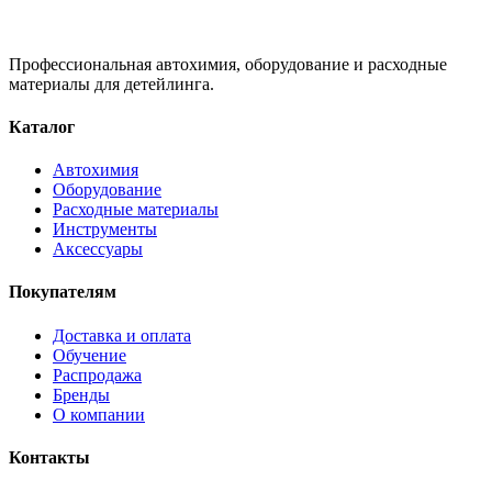
Профессиональная автохимия, оборудование и расходные
материалы для детейлинга.
Каталог
Автохимия
Оборудование
Расходные материалы
Инструменты
Аксессуары
Покупателям
Доставка и оплата
Обучение
Распродажа
Бренды
О компании
Контакты