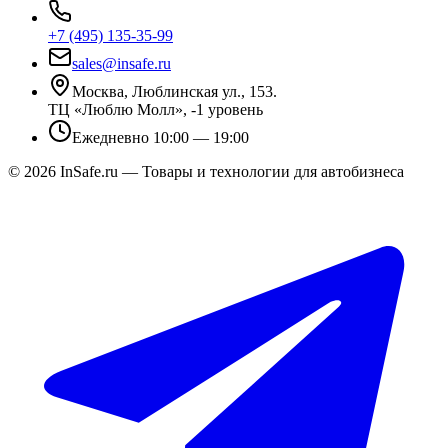
+7 (495) 135-35-99
sales@insafe.ru
Москва, Люблинская ул., 153.
ТЦ «Люблю Молл», -1 уровень
Ежедневно 10:00 — 19:00
©
2026
InSafe.ru — Товары и технологии для автобизнеса