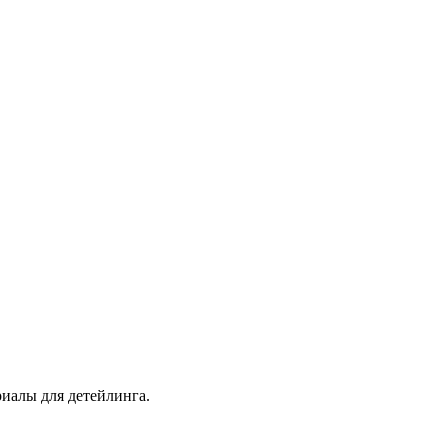
иалы для детейлинга.