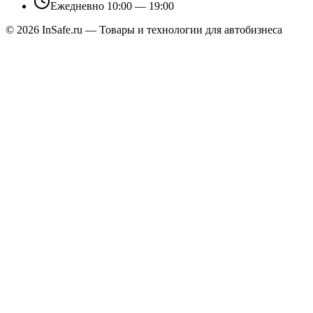
Ежедневно 10:00 — 19:00
©
2026
InSafe.ru — Товары и технологии для автобизнеса