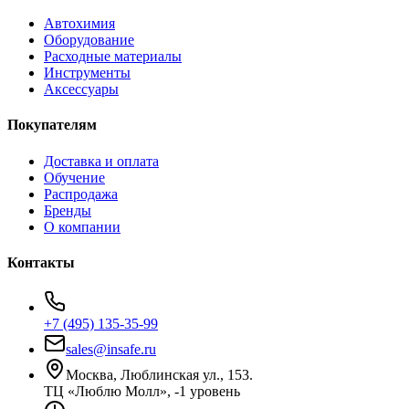
Автохимия
Оборудование
Расходные материалы
Инструменты
Аксессуары
Покупателям
Доставка и оплата
Обучение
Распродажа
Бренды
О компании
Контакты
+7 (495) 135-35-99
sales@insafe.ru
Москва, Люблинская ул., 153.
ТЦ «Люблю Молл», -1 уровень