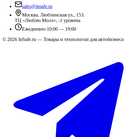
sales@insafe.ru
Москва, Люблинская ул., 153.
ТЦ «Люблю Молл», -1 уровень
Ежедневно 10:00 — 19:00
©
2026
InSafe.ru — Товары и технологии для автобизнеса