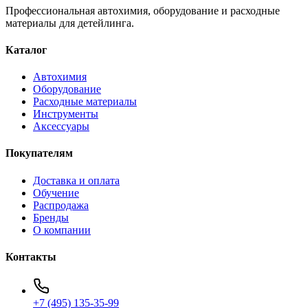
Профессиональная автохимия, оборудование и расходные
материалы для детейлинга.
Каталог
Автохимия
Оборудование
Расходные материалы
Инструменты
Аксессуары
Покупателям
Доставка и оплата
Обучение
Распродажа
Бренды
О компании
Контакты
+7 (495) 135-35-99