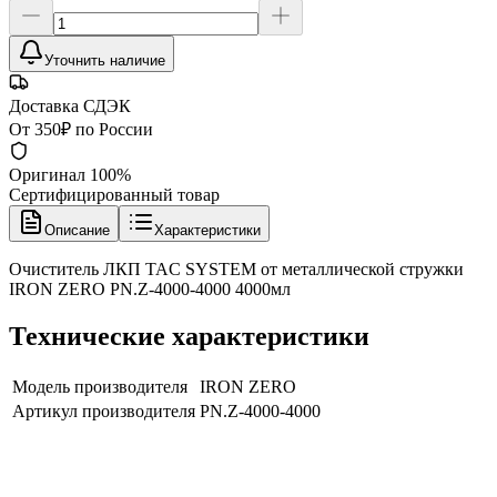
Уточнить наличие
Доставка СДЭК
От 350₽ по России
Оригинал 100%
Сертифицированный товар
Описание
Характеристики
Очиститель ЛКП TAC SYSTEM от металлической стружки
IRON ZERO PN.Z-4000-4000 4000мл
Технические характеристики
Модель производителя
IRON ZERO
Артикул производителя
PN.Z-4000-4000