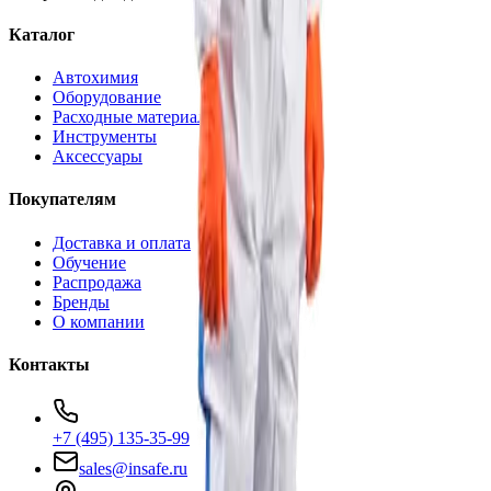
Каталог
Автохимия
Оборудование
Расходные материалы
Инструменты
Аксессуары
Покупателям
Доставка и оплата
Обучение
Распродажа
Бренды
О компании
Контакты
+7 (495) 135-35-99
sales@insafe.ru