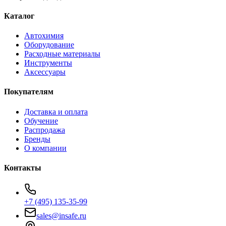
Каталог
Автохимия
Оборудование
Расходные материалы
Инструменты
Аксессуары
Покупателям
Доставка и оплата
Обучение
Распродажа
Бренды
О компании
Контакты
+7 (495) 135-35-99
sales@insafe.ru