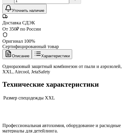
Уточнить наличие
Доставка СДЭК
От 350₽ по России
Оригинал 100%
Сертифицированный товар
Описание
Характеристики
Одноразовый защитный комбинезон от пыли и аэрозолей,
XXL, Aircool, JetaSafety
Технические характеристики
Размер спецодежды
XXL
Профессиональная автохимия, оборудование и расходные
материалы для детейлинга.