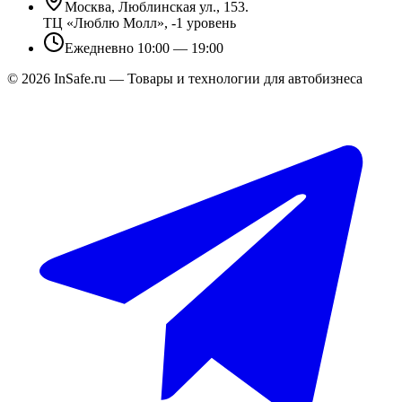
Москва, Люблинская ул., 153.
ТЦ «Люблю Молл», -1 уровень
Ежедневно 10:00 — 19:00
©
2026
InSafe.ru — Товары и технологии для автобизнеса