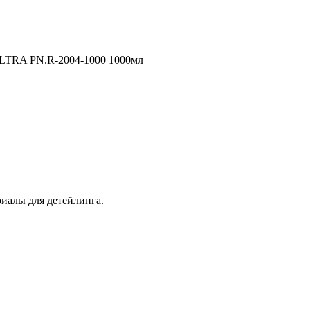
LTRA PN.R-2004-1000 1000мл
иалы для детейлинга.