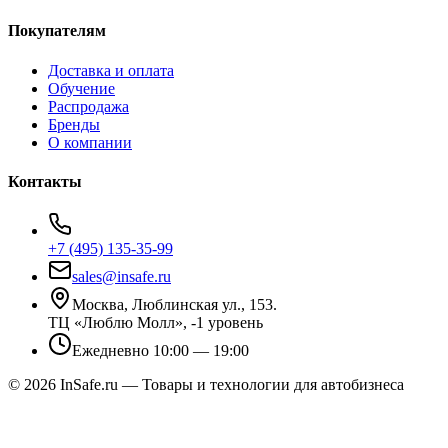
Покупателям
Доставка и оплата
Обучение
Распродажа
Бренды
О компании
Контакты
+7 (495) 135-35-99
sales@insafe.ru
Москва, Люблинская ул., 153.
ТЦ «Люблю Молл», -1 уровень
Ежедневно 10:00 — 19:00
©
2026
InSafe.ru — Товары и технологии для автобизнеса