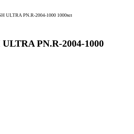
SH ULTRA PN.R-2004-1000 1000мл
 ULTRA PN.R-2004-1000