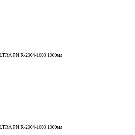
LTRA PN.R-2004-1000 1000мл
LTRA PN.R-2004-1000 1000мл