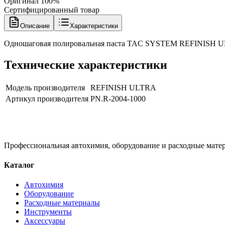
Оригинал 100%
Сертифицированный товар
Описание
Характеристики
Одношаговая полировальная паста TAC SYSTEM REFINISH U
Технические характеристики
Модель производителя
REFINISH ULTRA
Артикул производителя
PN.R-2004-1000
Профессиональная автохимия, оборудование и расходные матер
Каталог
Автохимия
Оборудование
Расходные материалы
Инструменты
Аксессуары