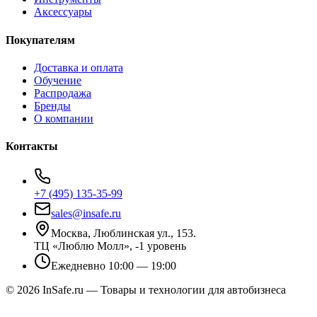
Аксессуары
Покупателям
Доставка и оплата
Обучение
Распродажа
Бренды
О компании
Контакты
+7 (495) 135-35-99
sales@insafe.ru
Москва, Люблинская ул., 153.
ТЦ «Люблю Молл», -1 уровень
Ежедневно 10:00 — 19:00
©
2026
InSafe.ru — Товары и технологии для автобизнеса