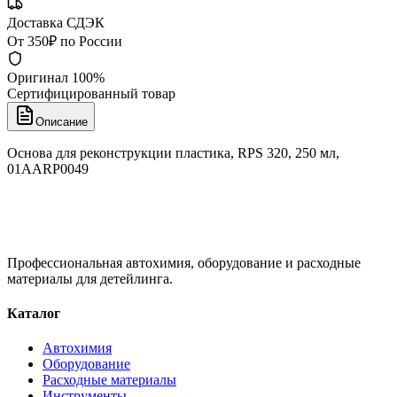
Доставка СДЭК
От 350₽ по России
Оригинал 100%
Сертифицированный товар
Описание
Основа для реконструкции пластика, RPS 320, 250 мл,
01AARP0049
Профессиональная автохимия, оборудование и расходные
материалы для детейлинга.
Каталог
Автохимия
Оборудование
Расходные материалы
Инструменты