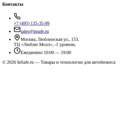
Контакты
+7 (495) 135-35-99
sales@insafe.ru
Москва, Люблинская ул., 153.
ТЦ «Люблю Молл», -1 уровень
Ежедневно 10:00 — 19:00
©
2026
InSafe.ru — Товары и технологии для автобизнеса