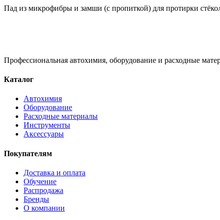
Пад из микрофибры и замши (с пропиткой) для протирки стёко
Профессиональная автохимия, оборудование и расходные матер
Каталог
Автохимия
Оборудование
Расходные материалы
Инструменты
Аксессуары
Покупателям
Доставка и оплата
Обучение
Распродажа
Бренды
О компании