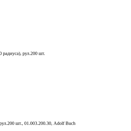
 радиуса), рул.200 шт.
ул.200 шт., 01.003.200.30, Adolf Buch