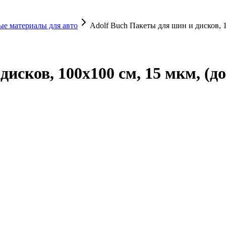
е материалы для авто
Adolf Buch Пакеты для шин и дисков, 10
исков, 100х100 см, 15 мкм, (до 