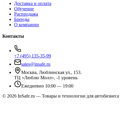
Доставка и оплата
Обучение
Распродажа
Бренды
О компании
Контакты
+7 (495) 135-35-99
sales@insafe.ru
Москва, Люблинская ул., 153.
ТЦ «Люблю Молл», -1 уровень
Ежедневно 10:00 — 19:00
©
2026
InSafe.ru — Товары и технологии для автобизнеса