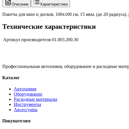
Описание
Характеристики
Пакеты для шин и дисков, 100х100 см, 15 мкм, (до 20 радиуса), р
Технические характеристики
Артикул производителя
01.003.200.30
Профессиональная автохимия, оборудование и расходные матер
Каталог
Автохимия
Оборудование
Расходные материалы
Инструменты
Аксессуары
Покупателям