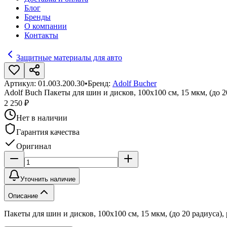
Блог
Бренды
О компании
Контакты
Защитные материалы для авто
Артикул:
01.003.200.30
•
Бренд:
Adolf Bucher
Adolf Buch Пакеты для шин и дисков, 100х100 см, 15 мкм, (до 20
2 250 ₽
Нет в наличии
Гарантия качества
Оригинал
Уточнить наличие
Описание
Пакеты для шин и дисков, 100х100 см, 15 мкм, (до 20 радиуса), р