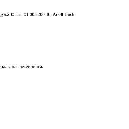
ул.200 шт., 01.003.200.30, Adolf Buch
иалы для детейлинга.