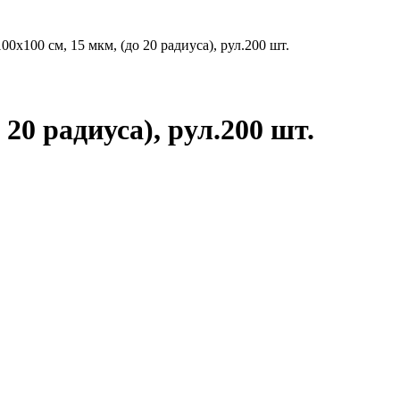
0х100 см, 15 мкм, (до 20 радиуса), рул.200 шт.
20 радиуса), рул.200 шт.