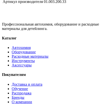
Артикул производителя
01.003.200.33
Профессиональная автохимия, оборудование и расходные
материалы для детейлинга.
Каталог
Автохимия
Оборудование
Расходные материалы
Инструменты
Аксессуары
Покупателям
Доставка и оплата
Обучение
Распродажа
Бренды
О компании