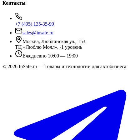
Контакты
+7 (495) 135-35-99
sales@insafe.ru
Москва, Люблинская ул., 153.
ТЦ «Люблю Молл», -1 уровень
Ежедневно 10:00 — 19:00
©
2026
InSafe.ru — Товары и технологии для автобизнеса