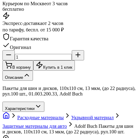
Курьером по Москве
от 3 часов
бесплатно
Экспресс-доставка
от 2 часов
по тарифу, беспл. от 15 000 ₽
Гарантия качества
Оригинал
В корзину
Купить в 1 клик
Описание
Пакеты для шин и дисков, 110х110 см, 13 мкм, (до 22 радиуса),
рул.100 шт., 01.003.200.33, Adolf Buch
Характеристики
Расходные материалы
Укрывной материал
Защитные материалы для авто
Adolf Buch Пакеты для шин
и дисков, 110х110 см, 13 мкм, (до 22 радиуса), рул.100 шт.