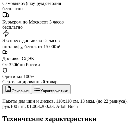
Самовывоз (шоу-рум)
сегодня
бесплатно
Курьером по Москве
от 3 часов
бесплатно
Экспресс-доставка
от 2 часов
по тарифу, беспл. от 15 000 ₽
Доставка СДЭК
От 350₽ по России
Оригинал 100%
Сертифицированный товар
Описание
Характеристики
Пакеты для шин и дисков, 110х110 см, 13 мкм, (до 22 радиуса),
рул.100 шт., 01.003.200.33, Adolf Buch
Технические характеристики