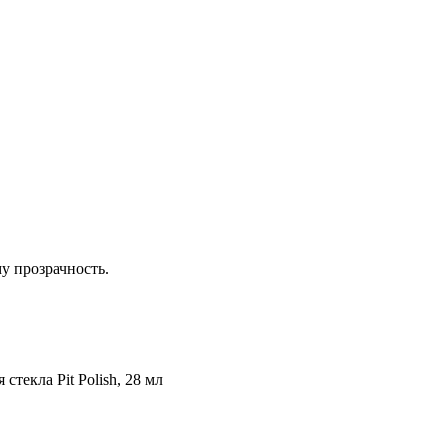
у прозрачность.
 стекла Pit Polish, 28 мл