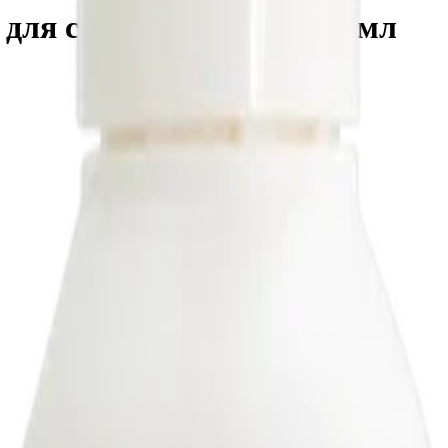
для стекла Pit Polish, 28 мл