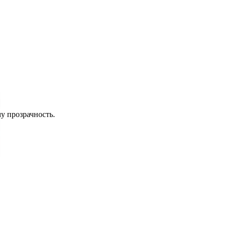
у прозрачность.