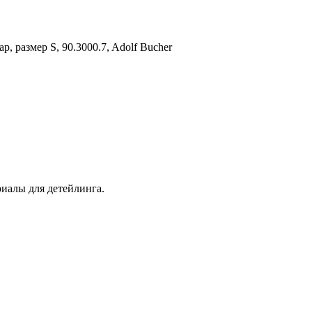
, размер S, 90.3000.7, Adolf Bucher
иалы для детейлинга.