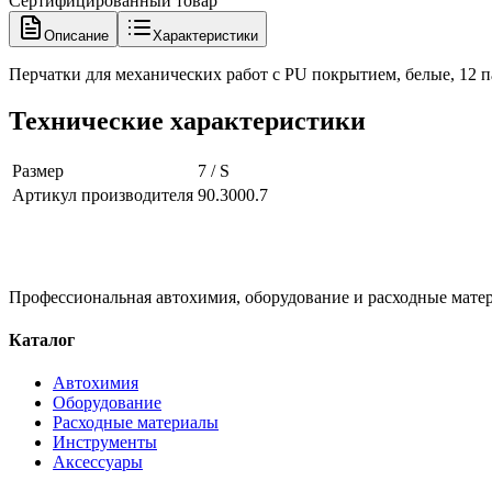
Сертифицированный товар
Описание
Характеристики
Перчатки для механических работ с PU покрытием, белые, 12 пар
Технические характеристики
Размер
7 / S
Артикул производителя
90.3000.7
Профессиональная автохимия, оборудование и расходные матер
Каталог
Автохимия
Оборудование
Расходные материалы
Инструменты
Аксессуары