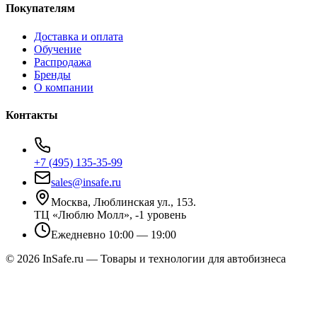
Покупателям
Доставка и оплата
Обучение
Распродажа
Бренды
О компании
Контакты
+7 (495) 135-35-99
sales@insafe.ru
Москва, Люблинская ул., 153.
ТЦ «Люблю Молл», -1 уровень
Ежедневно 10:00 — 19:00
©
2026
InSafe.ru — Товары и технологии для автобизнеса