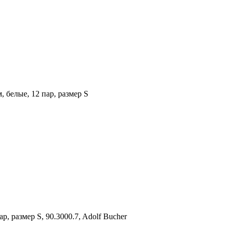
 белые, 12 пар, размер S
, размер S, 90.3000.7, Adolf Bucher