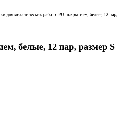
тки для механических работ с PU покрытием, белые, 12 пар,
ем, белые, 12 пар, размер S