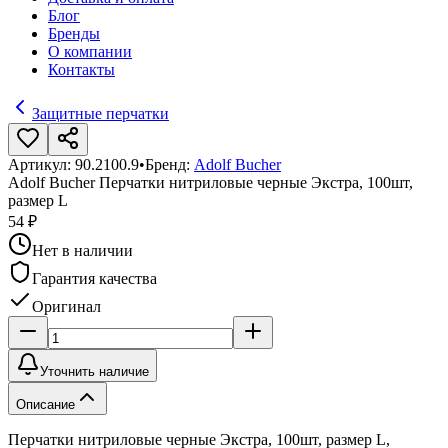
Блог
Бренды
О компании
Контакты
Защитные перчатки
Артикул:
90.2100.9
•
Бренд:
Adolf Bucher
Adolf Bucher Перчатки нитриловые черные Экстра, 100шт,
размер L
54 ₽
Нет в наличии
Гарантия качества
Оригинал
Уточнить наличие
Описание
Перчатки нитриловые черные Экстра, 100шт, размер L,