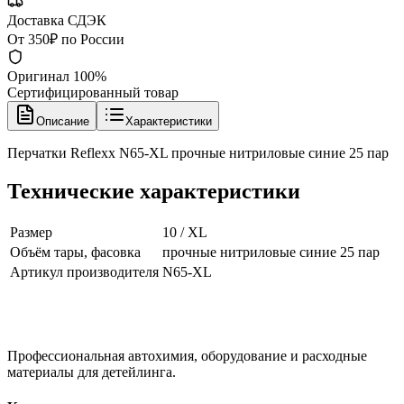
Доставка СДЭК
От 350₽ по России
Оригинал 100%
Сертифицированный товар
Описание
Характеристики
Перчатки Reflexx N65-XL прочные нитриловые синие 25 пар
Технические характеристики
Размер
10 / XL
Объём тары, фасовка
прочные нитриловые синие 25 пар
Артикул производителя
N65-XL
Профессиональная автохимия, оборудование и расходные
материалы для детейлинга.