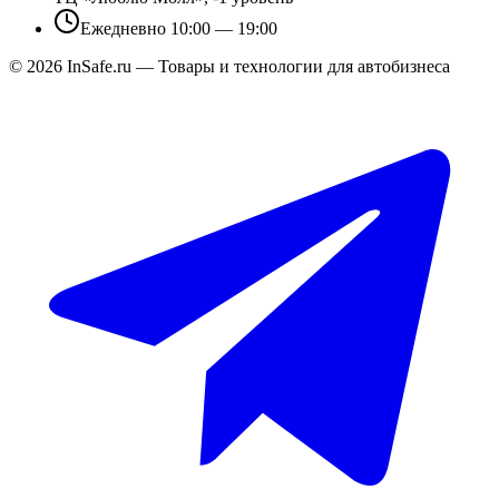
Ежедневно 10:00 — 19:00
©
2026
InSafe.ru — Товары и технологии для автобизнеса