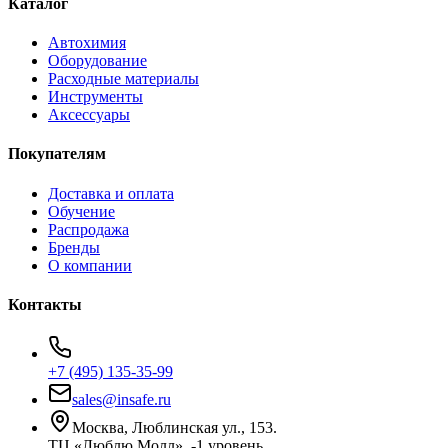
Каталог
Автохимия
Оборудование
Расходные материалы
Инструменты
Аксессуары
Покупателям
Доставка и оплата
Обучение
Распродажа
Бренды
О компании
Контакты
+7 (495) 135-35-99
sales@insafe.ru
Москва, Люблинская ул., 153.
ТЦ «Люблю Молл», -1 уровень