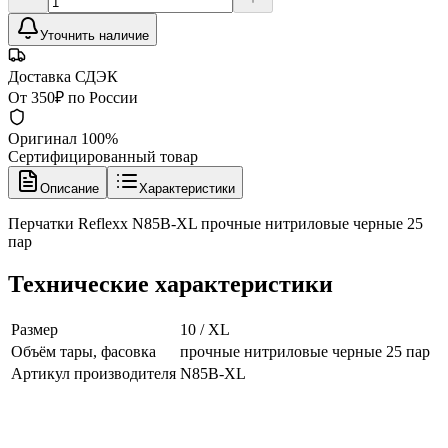
Уточнить наличие
Доставка СДЭК
От 350₽ по России
Оригинал 100%
Сертифицированный товар
Описание
Характеристики
Перчатки Reflexx N85B-XL прочные нитриловые черные 25
пар
Технические характеристики
Размер
10 / XL
Объём тары, фасовка
прочные нитриловые черные 25 пар
Артикул производителя
N85B-XL