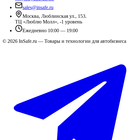
sales@insafe.ru
Москва, Люблинская ул., 153.
ТЦ «Люблю Молл», -1 уровень
Ежедневно 10:00 — 19:00
©
2026
InSafe.ru — Товары и технологии для автобизнеса