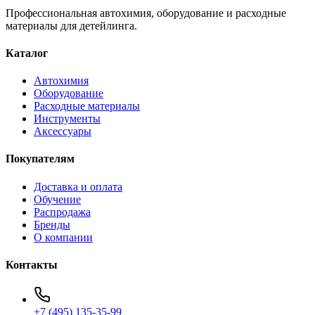
Профессиональная автохимия, оборудование и расходные
материалы для детейлинга.
Каталог
Автохимия
Оборудование
Расходные материалы
Инструменты
Аксессуары
Покупателям
Доставка и оплата
Обучение
Распродажа
Бренды
О компании
Контакты
+7 (495) 135-35-99