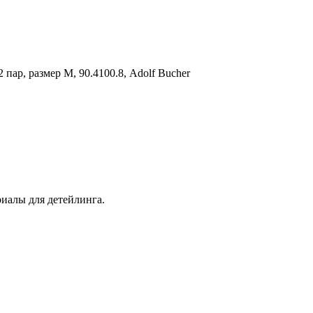
р, размер М, 90.4100.8, Adolf Bucher
иалы для детейлинга.