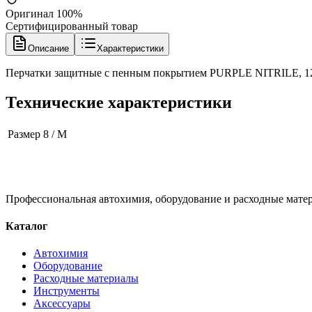
Оригинал 100%
Сертифицированный товар
Описание
Характеристики
Перчатки защитные с пенным покрытием PURPLE NITRILE, 12 па
Технические характеристики
Размер
8 / M
Профессиональная автохимия, оборудование и расходные матер
Каталог
Автохимия
Оборудование
Расходные материалы
Инструменты
Аксессуары