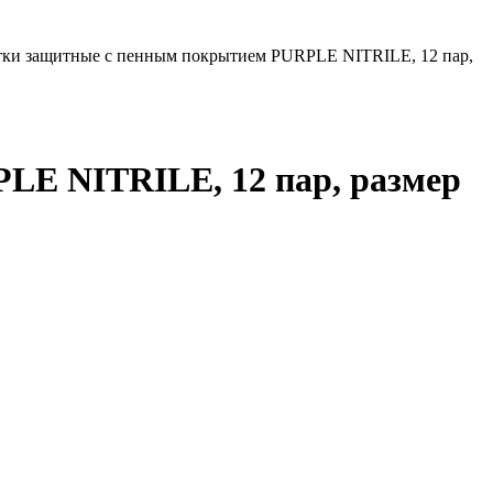
атки защитные с пенным покрытием PURPLE NITRILE, 12 пар,
LE NITRILE, 12 пар, размер