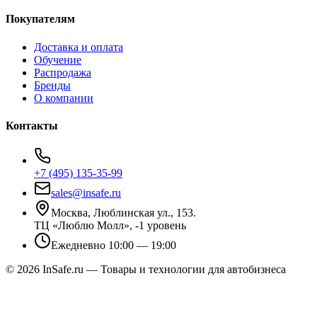
Покупателям
Доставка и оплата
Обучение
Распродажа
Бренды
О компании
Контакты
+7 (495) 135-35-99
sales@insafe.ru
Москва, Люблинская ул., 153.
ТЦ «Люблю Молл», -1 уровень
Ежедневно 10:00 — 19:00
©
2026
InSafe.ru — Товары и технологии для автобизнеса