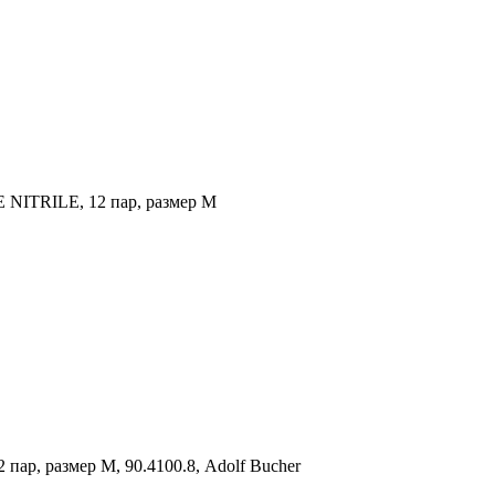
 NITRILE, 12 пар, размер М
р, размер М, 90.4100.8, Adolf Bucher