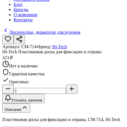
Блог
Бренды
О компании
Контакты
Диспенсеры, держатели для рулонов
Артикул:
CM-714
•
Бренд:
Hi-Tech
Hi-Tech Пластиковая доска для фиксации и отрыва
323 ₽
Нет в наличии
Гарантия качества
Оригинал
Уточнить наличие
Описание
Пластиковая доска для фиксации и отрыва, CM-714, Hi-Tech