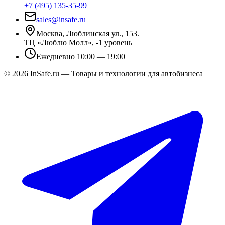
+7 (495) 135-35-99
sales@insafe.ru
Москва, Люблинская ул., 153.
ТЦ «Люблю Молл», -1 уровень
Ежедневно 10:00 — 19:00
©
2026
InSafe.ru — Товары и технологии для автобизнеса