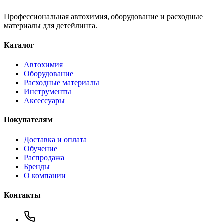
Профессиональная автохимия, оборудование и расходные
материалы для детейлинга.
Каталог
Автохимия
Оборудование
Расходные материалы
Инструменты
Аксессуары
Покупателям
Доставка и оплата
Обучение
Распродажа
Бренды
О компании
Контакты