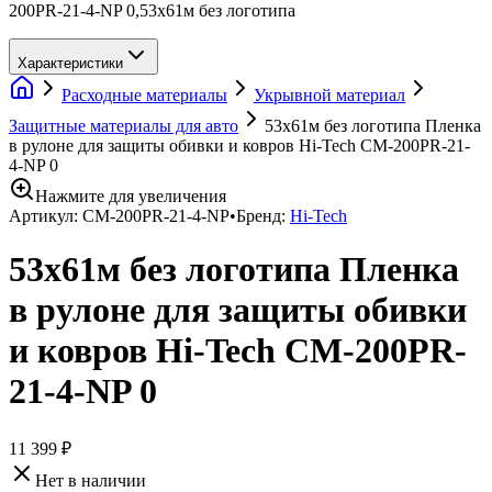
200PR-21-4-NP 0,53х61м без логотипа
Характеристики
Расходные материалы
Укрывной материал
Защитные материалы для авто
53х61м без логотипа Пленка
в рулоне для защиты обивки и ковров Hi-Tech CM-200PR-21-
4-NP 0
Нажмите для увеличения
Артикул:
CM-200PR-21-4-NP
•
Бренд:
Hi-Tech
53х61м без логотипа Пленка
в рулоне для защиты обивки
и ковров Hi-Tech CM-200PR-
21-4-NP 0
11 399 ₽
Нет в наличии