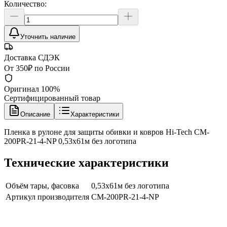
Количество:
Уточнить наличие
Доставка СДЭК
От 350₽ по России
Оригинал 100%
Сертифицированный товар
Описание
Характеристики
Пленка в рулоне для защиты обивки и ковров Hi-Tech CM-
200PR-21-4-NP 0,53х61м без логотипа
Технические характеристики
Объём тары, фасовка
0,53х61м без логотипа
Артикул производителя
CM-200PR-21-4-NP