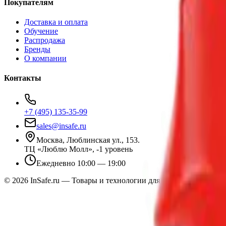
Покупателям
Доставка и оплата
Обучение
Распродажа
Бренды
О компании
Контакты
+7 (495) 135-35-99
sales@insafe.ru
Москва, Люблинская ул., 153.
ТЦ «Люблю Молл», -1 уровень
Ежедневно 10:00 — 19:00
©
2026
InSafe.ru — Товары и технологии для автобизнеса