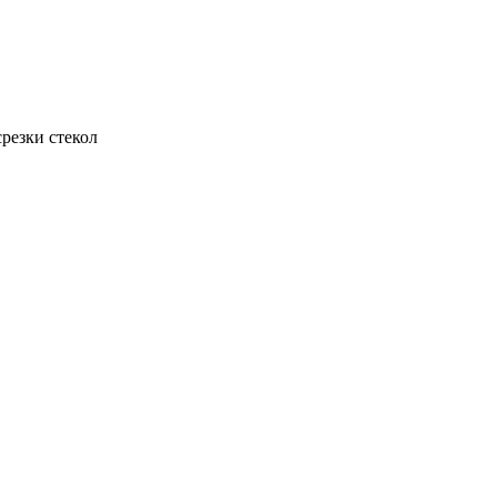
резки стекол