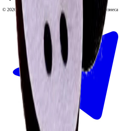
©
2026
InSafe.ru — Товары и технологии для автобизнеса