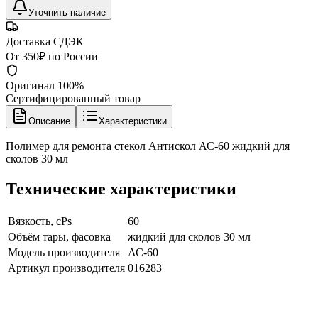
Уточнить наличие
Доставка СДЭК
От 350₽ по России
Оригинал 100%
Сертифицированный товар
Описание
Характеристики
Полимер для ремонта стекол Антискол АС-60 жидкий для
сколов 30 мл
Технические характеристики
Вязкость, cPs
60
Объём тары, фасовка
жидкий для сколов 30 мл
Модель производителя
АС-60
Артикул производителя
016283