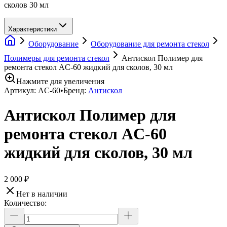
сколов 30 мл
Характеристики
Оборудование
Оборудование для ремонта стекол
Полимеры для ремонта стекол
Антискол Полимер для
ремонта стекол AC-60 жидкий для сколов, 30 мл
Нажмите для увеличения
Артикул:
AC-60
•
Бренд:
Антискол
Антискол Полимер для
ремонта стекол AC-60
жидкий для сколов, 30 мл
2 000 ₽
Нет в наличии
Количество: