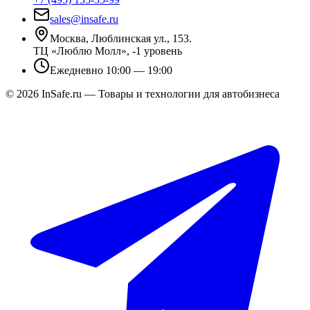
sales@insafe.ru
Москва, Люблинская ул., 153.
ТЦ «Люблю Молл», -1 уровень
Ежедневно 10:00 — 19:00
©
2026
InSafe.ru — Товары и технологии для автобизнеса