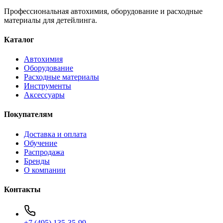
Профессиональная автохимия, оборудование и расходные
материалы для детейлинга.
Каталог
Автохимия
Оборудование
Расходные материалы
Инструменты
Аксессуары
Покупателям
Доставка и оплата
Обучение
Распродажа
Бренды
О компании
Контакты
+7 (495) 135-35-99