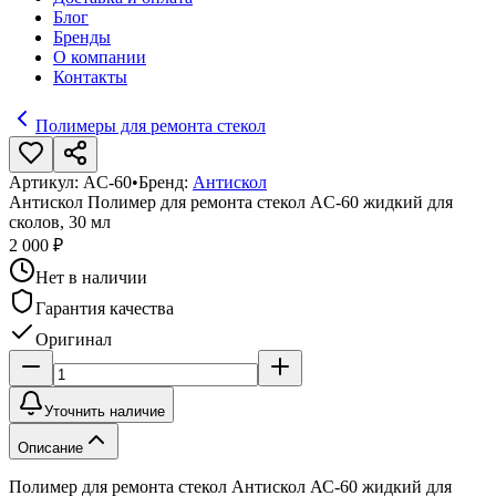
Блог
Бренды
О компании
Контакты
Полимеры для ремонта стекол
Артикул:
AC-60
•
Бренд:
Антискол
Антискол Полимер для ремонта стекол AC-60 жидкий для
сколов, 30 мл
2 000 ₽
Нет в наличии
Гарантия качества
Оригинал
Уточнить наличие
Описание
Полимер для ремонта стекол Антискол АС-60 жидкий для