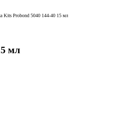
a Kits Probond 5040 144-40 15 мл
15 мл