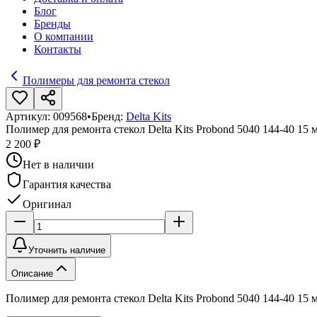
Блог
Бренды
О компании
Контакты
Полимеры для ремонта стекол
Артикул:
009568
•
Бренд:
Delta Kits
Полимер для ремонта стекол Delta Kits Probond 5040 144-40 15 
2 200 ₽
Нет в наличии
Гарантия качества
Оригинал
Уточнить наличие
Описание
Полимер для ремонта стекол Delta Kits Probond 5040 144-40 15 