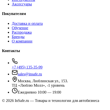
Аксессуары
Покупателям
Доставка и оплата
Обучение
Распродажа
Бренды
О компании
Контакты
+7 (495) 135-35-99
sales@insafe.ru
Москва, Люблинская ул., 153.
ТЦ «Люблю Молл», -1 уровень
Ежедневно 10:00 — 19:00
©
2026
InSafe.ru — Товары и технологии для автобизнеса