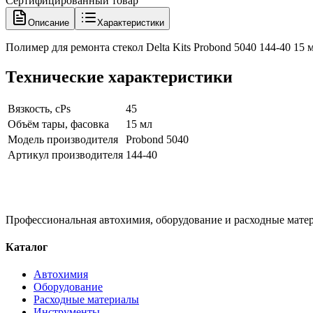
Сертифицированный товар
Описание
Характеристики
Полимер для ремонта стекол Delta Kits Probond 5040 144-40 15 
Технические характеристики
Вязкость, cPs
45
Объём тары, фасовка
15 мл
Модель производителя
Probond 5040
Артикул производителя
144-40
Профессиональная автохимия, оборудование и расходные матер
Каталог
Автохимия
Оборудование
Расходные материалы
Инструменты