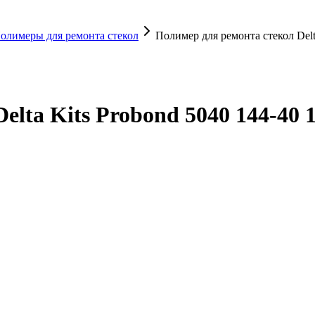
олимеры для ремонта стекол
Полимер для ремонта стекол Delt
lta Kits Probond 5040 144-40 