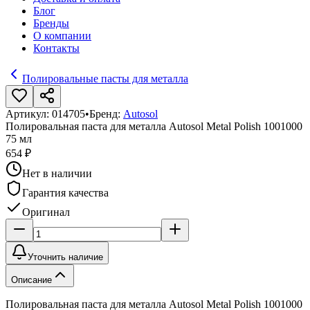
Блог
Бренды
О компании
Контакты
Полировальные пасты для металла
Артикул:
014705
•
Бренд:
Autosol
Полировальная паста для металла Autosol Metal Polish 1001000
75 мл
654 ₽
Нет в наличии
Гарантия качества
Оригинал
Уточнить наличие
Описание
Полировальная паста для металла Autosol Metal Polish 1001000