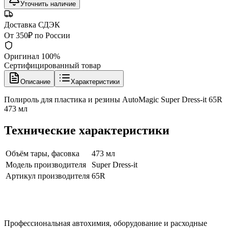
Уточнить наличие
Доставка СДЭК
От 350₽ по России
Оригинал 100%
Сертифицированный товар
Описание
Характеристики
Полироль для пластика и резины AutoMagic Super Dress-it 65R
473 мл
Технические характеристики
Объём тары, фасовка
473 мл
Модель производителя
Super Dress-it
Артикул производителя
65R
Профессиональная автохимия, оборудование и расходные