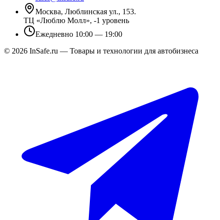
Москва, Люблинская ул., 153.
ТЦ «Люблю Молл», -1 уровень
Ежедневно 10:00 — 19:00
©
2026
InSafe.ru — Товары и технологии для автобизнеса