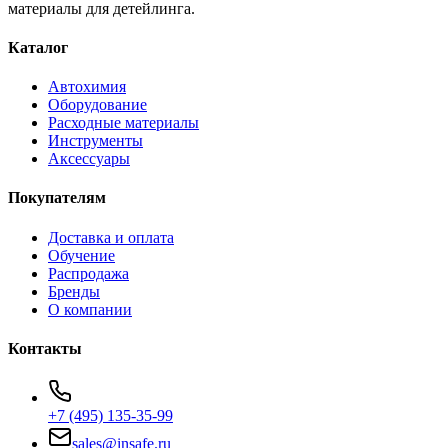
материалы для детейлинга.
Каталог
Автохимия
Оборудование
Расходные материалы
Инструменты
Аксессуары
Покупателям
Доставка и оплата
Обучение
Распродажа
Бренды
О компании
Контакты
+7 (495) 135-35-99
sales@insafe.ru