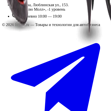
Москва, Люблинская ул., 153.
ТЦ «Люблю Молл», -1 уровень
Ежедневно 10:00 — 19:00
©
2026
InSafe.ru — Товары и технологии для автобизнеса