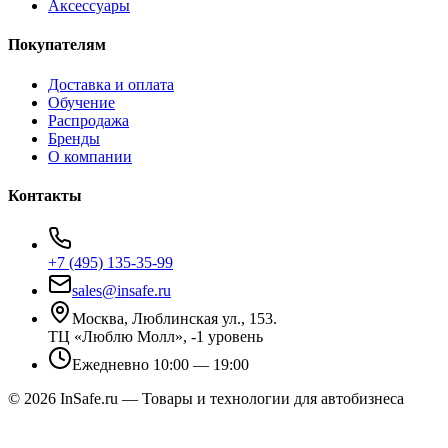
Аксессуары
Покупателям
Доставка и оплата
Обучение
Распродажа
Бренды
О компании
Контакты
+7 (495) 135-35-99
sales@insafe.ru
Москва, Люблинская ул., 153.
ТЦ «Люблю Молл», -1 уровень
Ежедневно 10:00 — 19:00
©
2026
InSafe.ru — Товары и технологии для автобизнеса