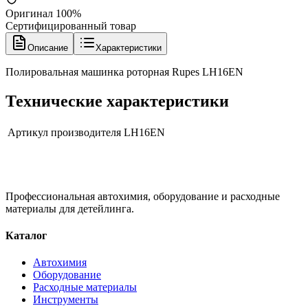
Оригинал 100%
Сертифицированный товар
Описание
Характеристики
Полировальная машинка роторная Rupes LH16EN
Технические характеристики
Артикул производителя
LH16EN
Профессиональная автохимия, оборудование и расходные
материалы для детейлинга.
Каталог
Автохимия
Оборудование
Расходные материалы
Инструменты