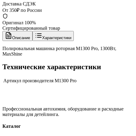
Доставка СДЭК
От 350₽ по России
Оригинал 100%
Сертифицированный товар
Описание
Характеристики
Полировальная машинка роторная M1300 Pro, 1300Вт,
MaxShine
Технические характеристики
Артикул производителя
M1300 Pro
Профессиональная автохимия, оборудование и расходные
материалы для детейлинга.
Каталог