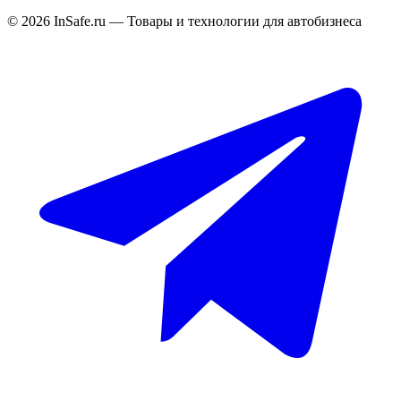
©
2026
InSafe.ru — Товары и технологии для автобизнеса