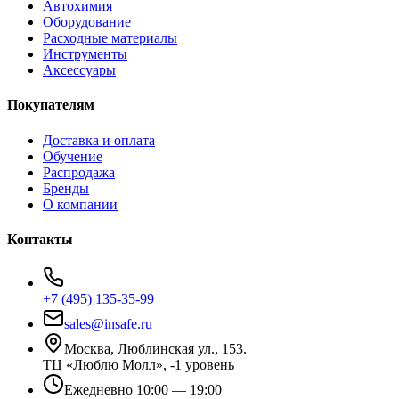
Автохимия
Оборудование
Расходные материалы
Инструменты
Аксессуары
Покупателям
Доставка и оплата
Обучение
Распродажа
Бренды
О компании
Контакты
+7 (495) 135-35-99
sales@insafe.ru
Москва, Люблинская ул., 153.
ТЦ «Люблю Молл», -1 уровень
Ежедневно 10:00 — 19:00