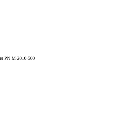
 мл PN.M-2010-500