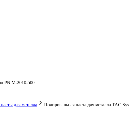
 мл PN.M-2010-500
пасты для металла
Полировальная паста для металла TAC Syst