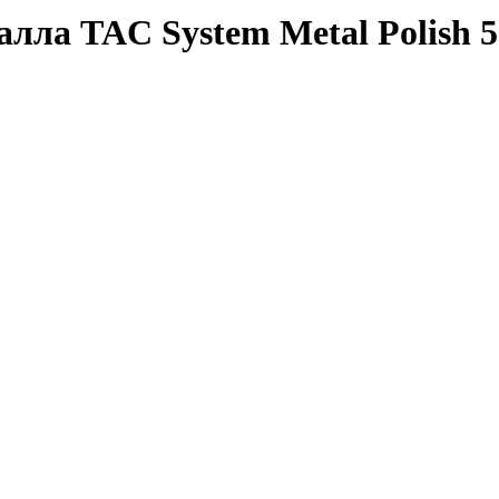
лла TAC System Metal Polish 