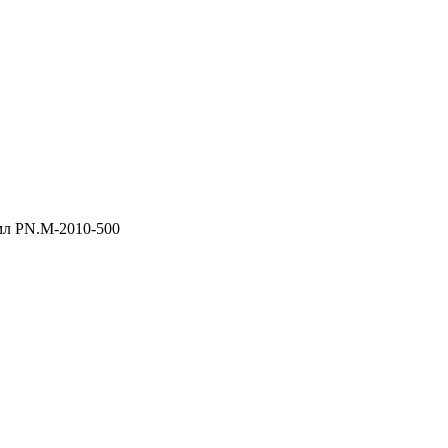
 мл PN.M-2010-500