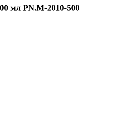
500 мл PN.M-2010-500