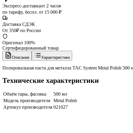
Экспресс-доставка
от 2 часов
по тарифу, беспл. от 15 000 ₽
Доставка СДЭК
От 350₽ по России
Оригинал 100%
Сертифицированный товар
Описание
Характеристики
Полировальная паста для металла TAC System Metal Polish 500
Технические характеристики
Объём тары, фасовка
500 мл
Модель производителя
Metal Polish
Артикул производителя
021027