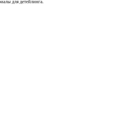
иалы для детейлинга.