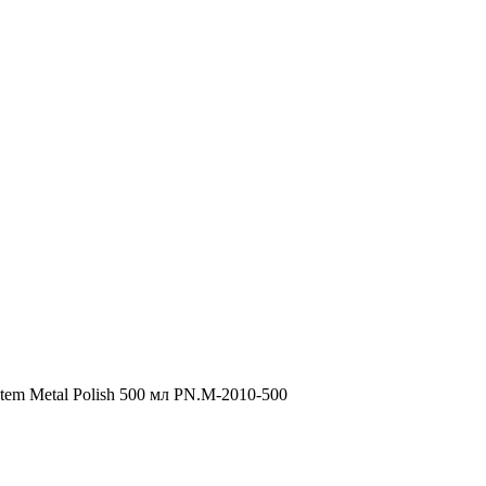
em Metal Polish 500 мл PN.M-2010-500